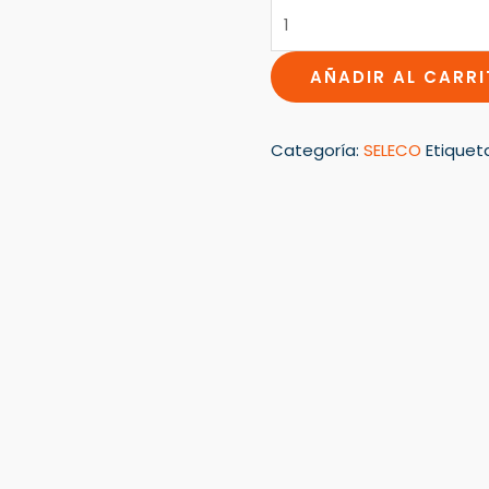
AÑADIR AL CARR
Categoría:
SELECO
Etiquet