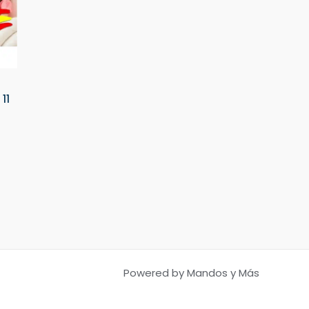
11
Powered by Mandos y Más