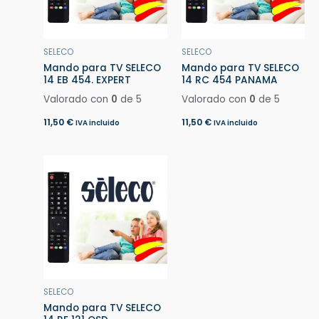
SELECO
SELECO
Mando para TV SELECO
Mando para TV SELECO
14 EB 454. EXPERT
14 RC 454 PANAMA
Valorado con
0
de 5
Valorado con
0
de 5
11,50
€
11,50
€
IVA incluido
IVA incluido
SELECO
Mando para TV SELECO