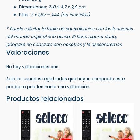
Dimensiones:
21,0 x 4,7 x 2,0 cm
Pilas:
2 x 1,5V – AAA (no incluidas)
* Puede solicitar la tabla de equivalencias con las funciones
del mando original si lo desea. Si tiene alguna duda,
póngase en contacto con nosotros y le asesoraremos.
Valoraciones
No hay valoraciones aún.
Solo los usuarios registrados que hayan comprado este
producto pueden hacer una valoración.
Productos relacionados