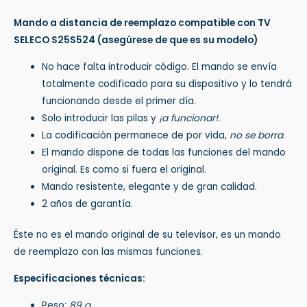
Mando a distancia de reemplazo compatible con TV
SELECO S25S524
(asegúrese de que es su modelo)
No hace falta introducir código. El mando se envía
totalmente codificado para su dispositivo y lo tendrá
funcionando desde el primer día.
Solo introducir las pilas y
¡a funcionar!.
La codificación permanece de por vida,
no se borra
.
El mando dispone de todas las funciones del mando
original. Es como si fuera el original.
Mando resistente, elegante y de gran calidad.
2 años de garantía.
Éste no es el mando original de su televisor, es un mando
de reemplazo con las mismas funciones.
Especificaciones técnicas:
Peso:
89 g