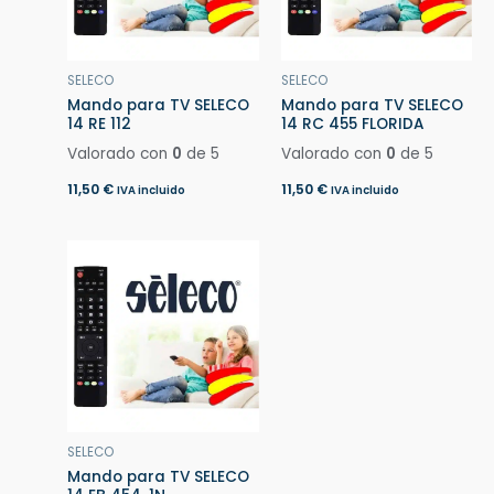
SELECO
SELECO
Mando para TV SELECO
Mando para TV SELECO
14 RE 112
14 RC 455 FLORIDA
Valorado con
0
de 5
Valorado con
0
de 5
11,50
€
11,50
€
IVA incluido
IVA incluido
SELECO
Mando para TV SELECO