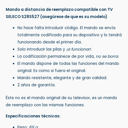
Mando a distancia de reemplazo compatible con TV
SELECO S28S527
(asegúrese de que es su modelo)
No hace falta introducir código. El mando se envía
totalmente codificado para su dispositivo y lo tendrá
funcionando desde el primer día.
Solo introducir las pilas y
¡a funcionar!.
La codificación permanece de por vida,
no se borra
.
El mando dispone de todas las funciones del mando
original. Es como si fuera el original.
Mando resistente, elegante y de gran calidad.
2 años de garantía.
Éste no es el mando original de su televisor, es un mando
de reemplazo con las mismas funciones.
Especificaciones técnicas:
Peso:
89 g