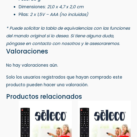
Dimensiones:
21,0 x 4,7 x 2,0 cm
Pilas:
2 x 1,5V – AAA (no incluidas)
* Puede solicitar la tabla de equivalencias con las funciones
del mando original si lo desea. Si tiene alguna duda,
póngase en contacto con nosotros y le asesoraremos.
Valoraciones
No hay valoraciones aún.
Solo los usuarios registrados que hayan comprado este
producto pueden hacer una valoración.
Productos relacionados