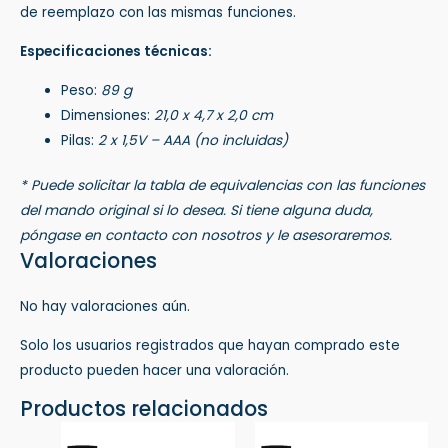
de reemplazo con las mismas funciones.
Especificaciones técnicas:
Peso:
89 g
Dimensiones:
21,0 x 4,7 x 2,0 cm
Pilas:
2 x 1,5V – AAA (no incluidas)
* Puede solicitar la tabla de equivalencias con las funciones
del mando original si lo desea. Si tiene alguna duda,
póngase en contacto con nosotros y le asesoraremos.
Valoraciones
No hay valoraciones aún.
Solo los usuarios registrados que hayan comprado este
producto pueden hacer una valoración.
Productos relacionados