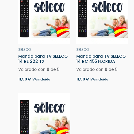
SELECO
SELECO
Mando para TV SELECO
Mando para TV SELECO
14 RE 222 TX
14 RC 455 FLORIDA
Valorado con
0
de 5
Valorado con
0
de 5
11,50
€
11,50
€
IVA incluido
IVA incluido