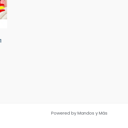
1
Powered by Mandos y Más