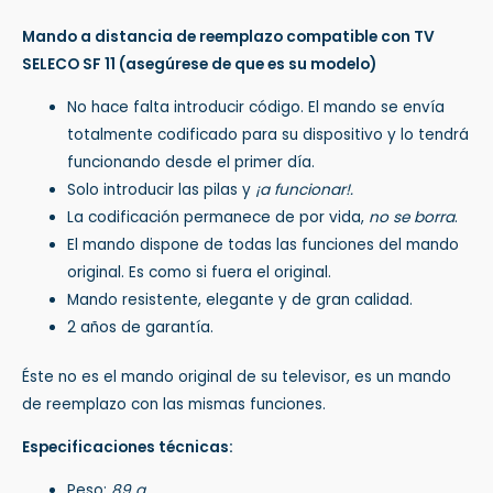
Mando a distancia de reemplazo compatible con TV
SELECO SF 11
(asegúrese de que es su modelo)
No hace falta introducir código. El mando se envía
totalmente codificado para su dispositivo y lo tendrá
funcionando desde el primer día.
Solo introducir las pilas y
¡a funcionar!.
La codificación permanece de por vida,
no se borra
.
El mando dispone de todas las funciones del mando
original. Es como si fuera el original.
Mando resistente, elegante y de gran calidad.
2 años de garantía.
Éste no es el mando original de su televisor, es un mando
de reemplazo con las mismas funciones.
Especificaciones técnicas:
Peso:
89 g