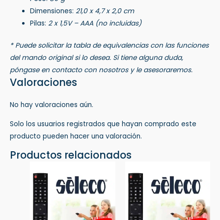
Dimensiones:
21,0 x 4,7 x 2,0 cm
Pilas:
2 x 1,5V – AAA (no incluidas)
* Puede solicitar la tabla de equivalencias con las funciones
del mando original si lo desea. Si tiene alguna duda,
póngase en contacto con nosotros y le asesoraremos.
Valoraciones
No hay valoraciones aún.
Solo los usuarios registrados que hayan comprado este
producto pueden hacer una valoración.
Productos relacionados