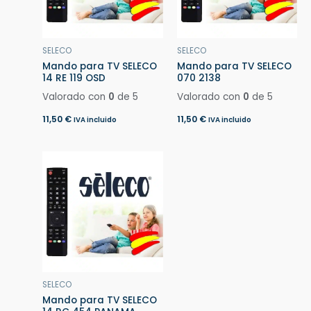
SELECO
SELECO
Mando para TV SELECO
Mando para TV SELECO
14 RE 119 OSD
070 2138
Valorado con
0
de 5
Valorado con
0
de 5
11,50
€
11,50
€
IVA incluido
IVA incluido
SELECO
Mando para TV SELECO