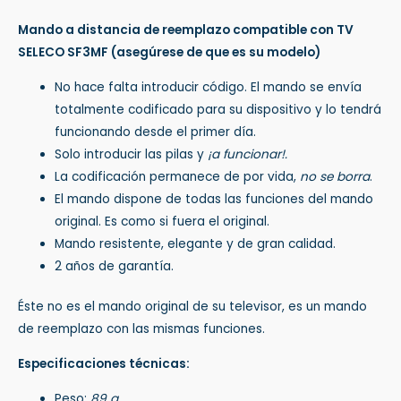
Mando a distancia de reemplazo compatible con TV
SELECO SF3MF
(asegúrese de que es su modelo)
No hace falta introducir código. El mando se envía
totalmente codificado para su dispositivo y lo tendrá
funcionando desde el primer día.
Solo introducir las pilas y
¡a funcionar!.
La codificación permanece de por vida,
no se borra
.
El mando dispone de todas las funciones del mando
original. Es como si fuera el original.
Mando resistente, elegante y de gran calidad.
2 años de garantía.
Éste no es el mando original de su televisor, es un mando
de reemplazo con las mismas funciones.
Especificaciones técnicas:
Peso:
89 g