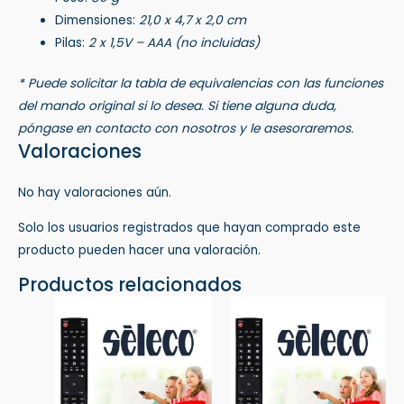
Dimensiones:
21,0 x 4,7 x 2,0 cm
Pilas:
2 x 1,5V – AAA (no incluidas)
* Puede solicitar la tabla de equivalencias con las funciones
del mando original si lo desea. Si tiene alguna duda,
póngase en contacto con nosotros y le asesoraremos.
Valoraciones
No hay valoraciones aún.
Solo los usuarios registrados que hayan comprado este
producto pueden hacer una valoración.
Productos relacionados