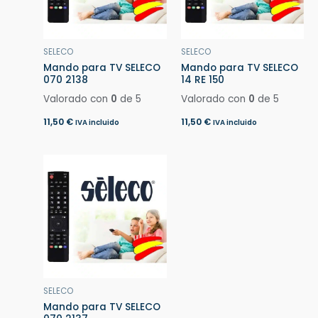
SELECO
SELECO
Mando para TV SELECO
Mando para TV SELECO
070 2138
14 RE 150
Valorado con
0
de 5
Valorado con
0
de 5
11,50
€
11,50
€
IVA incluido
IVA incluido
SELECO
Mando para TV SELECO