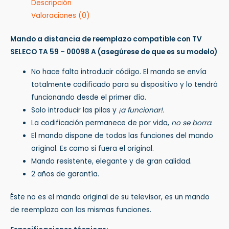
Descripción
Valoraciones (0)
Mando a distancia de reemplazo compatible con TV
SELECO TA 59 – 00098 A
(asegúrese de que es su modelo)
No hace falta introducir código. El mando se envía
totalmente codificado para su dispositivo y lo tendrá
funcionando desde el primer día.
Solo introducir las pilas y
¡a funcionar!.
La codificación permanece de por vida,
no se borra
.
El mando dispone de todas las funciones del mando
original. Es como si fuera el original.
Mando resistente, elegante y de gran calidad.
2 años de garantía.
Éste no es el mando original de su televisor, es un mando
de reemplazo con las mismas funciones.