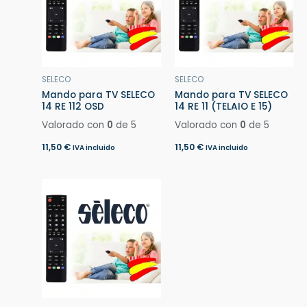
SELECO
SELECO
Mando para TV SELECO
Mando para TV SELECO
14 RE 112 OSD
14 RE 11 (TELAIO E 15)
Valorado con
0
de 5
Valorado con
0
de 5
11,50
€
11,50
€
IVA incluido
IVA incluido