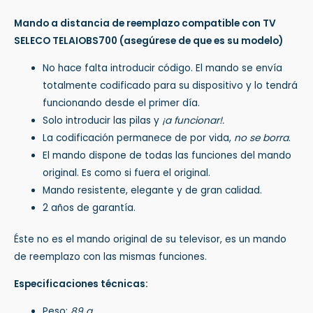
Mando a distancia de reemplazo compatible con TV
SELECO TELAIOBS700
(asegúrese de que es su modelo)
No hace falta introducir código. El mando se envía
totalmente codificado para su dispositivo y lo tendrá
funcionando desde el primer día.
Solo introducir las pilas y
¡a funcionar!.
La codificación permanece de por vida,
no se borra
.
El mando dispone de todas las funciones del mando
original. Es como si fuera el original.
Mando resistente, elegante y de gran calidad.
2 años de garantía.
Éste no es el mando original de su televisor, es un mando
de reemplazo con las mismas funciones.
Especificaciones técnicas:
Peso:
89 g