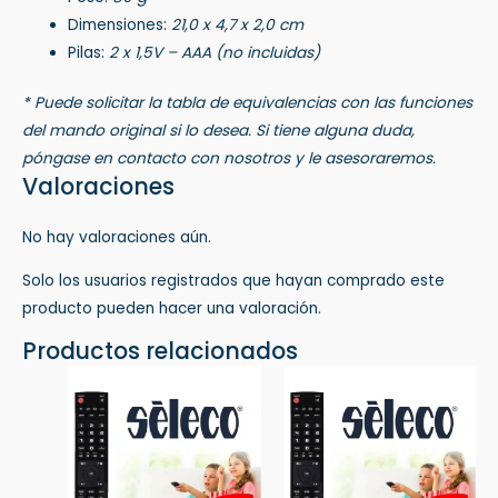
Dimensiones:
21,0 x 4,7 x 2,0 cm
Pilas:
2 x 1,5V – AAA (no incluidas)
* Puede solicitar la tabla de equivalencias con las funciones
del mando original si lo desea. Si tiene alguna duda,
póngase en contacto con nosotros y le asesoraremos.
Valoraciones
No hay valoraciones aún.
Solo los usuarios registrados que hayan comprado este
producto pueden hacer una valoración.
Productos relacionados