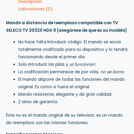
Descripción
Valoraciones (0)
Mando a distancia de reemplazo compatible con TV
SELECO TV 20320 HDA 9
(asegúrese de que es su modelo)
No hace falta introducir código. El mando se envía
totalmente codificado para su dispositivo y lo tendrá
funcionando desde el primer día.
Solo introducir las pilas y
¡a funcionar!.
La codificación permanece de por vida,
no se borra
.
El mando dispone de todas las funciones del mando
original. Es como si fuera el original.
Mando resistente, elegante y de gran calidad.
2 años de garantía.
Éste no es el mando original de su televisor, es un mando
de reemplazo con las mismas funciones.