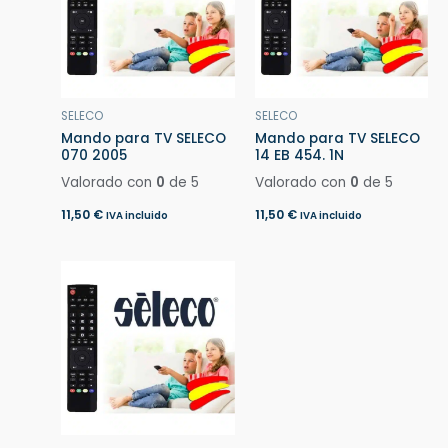
SELECO
SELECO
Mando para TV SELECO
Mando para TV SELECO
070 2005
14 EB 454. 1N
Valorado con
0
de 5
Valorado con
0
de 5
11,50
€
11,50
€
IVA incluido
IVA incluido