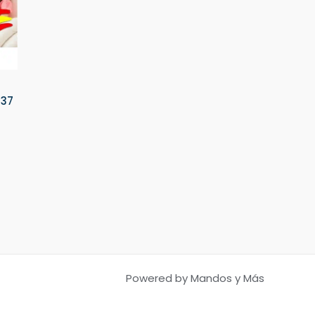
137
Powered by Mandos y Más