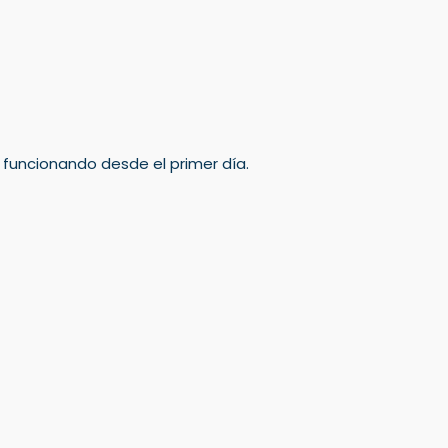
á funcionando desde el primer día.