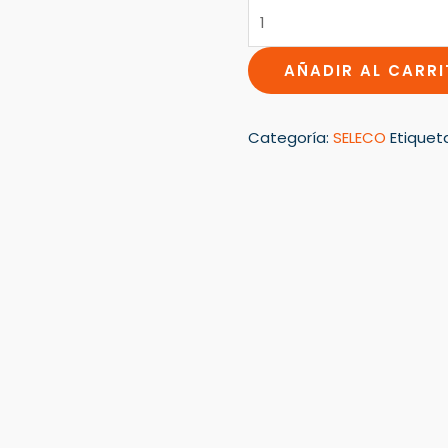
AÑADIR AL CARR
Categoría:
SELECO
Etiquet