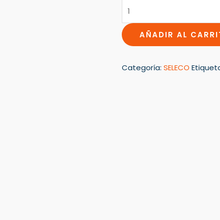
AÑADIR AL CARR
Categoría:
SELECO
Etiquet