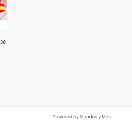
138
Powered by Mandos y Más