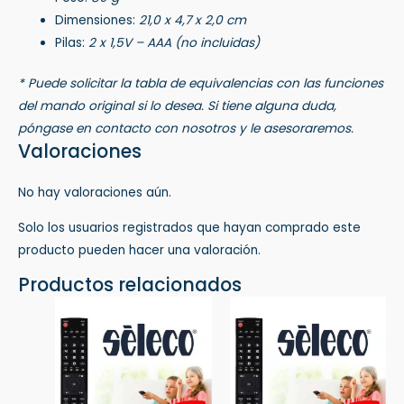
Dimensiones:
21,0 x 4,7 x 2,0 cm
Pilas:
2 x 1,5V – AAA (no incluidas)
* Puede solicitar la tabla de equivalencias con las funciones
del mando original si lo desea. Si tiene alguna duda,
póngase en contacto con nosotros y le asesoraremos.
Valoraciones
No hay valoraciones aún.
Solo los usuarios registrados que hayan comprado este
producto pueden hacer una valoración.
Productos relacionados