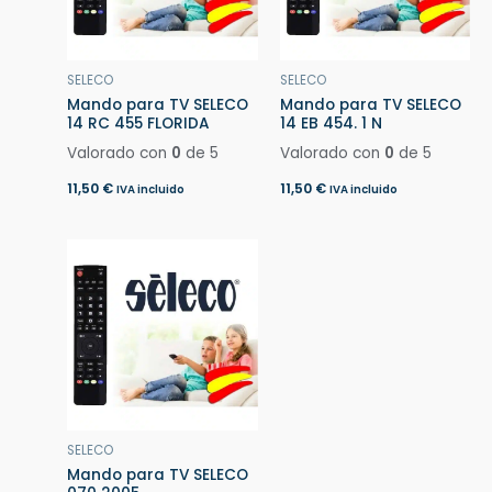
SELECO
SELECO
Mando para TV SELECO
Mando para TV SELECO
14 RC 455 FLORIDA
14 EB 454. 1 N
Valorado con
0
de 5
Valorado con
0
de 5
11,50
€
11,50
€
IVA incluido
IVA incluido
SELECO
Mando para TV SELECO