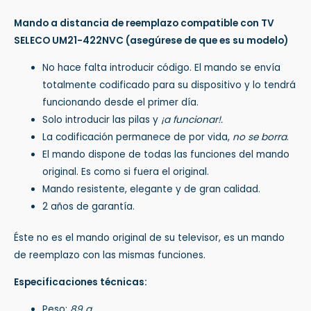
Mando a distancia de reemplazo compatible con TV
SELECO UM21-422NVC
(asegúrese de que es su modelo)
No hace falta introducir código. El mando se envía
totalmente codificado para su dispositivo y lo tendrá
funcionando desde el primer día.
Solo introducir las pilas y
¡a funcionar!.
La codificación permanece de por vida,
no se borra
.
El mando dispone de todas las funciones del mando
original. Es como si fuera el original.
Mando resistente, elegante y de gran calidad.
2 años de garantía.
Éste no es el mando original de su televisor, es un mando
de reemplazo con las mismas funciones.
Especificaciones técnicas:
Peso:
89 g