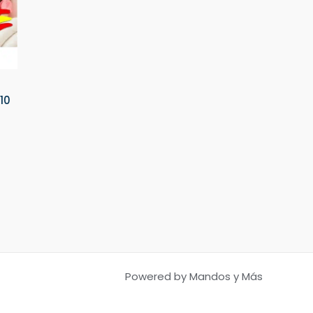
10
Powered by Mandos y Más