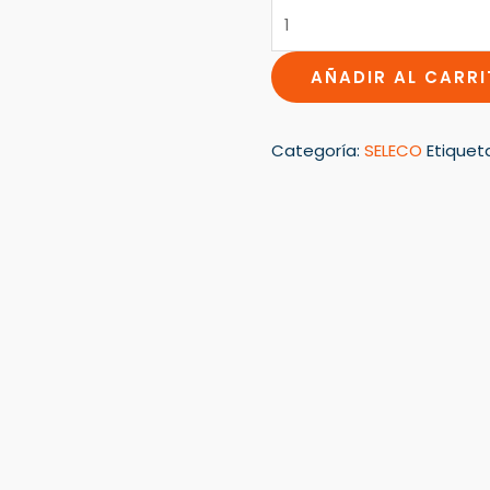
AÑADIR AL CARR
Categoría:
SELECO
Etiquet