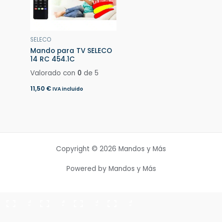
SELECO
Mando para TV SELECO
14 RC 454.1C
Valorado con
0
de 5
11,50
€
IVA incluido
Copyright © 2026 Mandos y Más
Powered by Mandos y Más