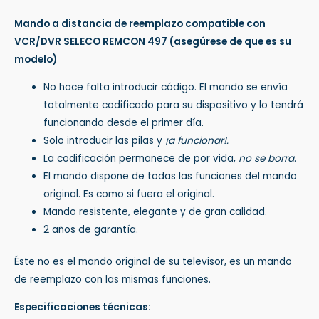
Mando a distancia de reemplazo compatible con
VCR/DVR SELECO REMCON 497
(asegúrese de que es su
modelo)
No hace falta introducir código. El mando se envía
totalmente codificado para su dispositivo y lo tendrá
funcionando desde el primer día.
Solo introducir las pilas y
¡a funcionar!.
La codificación permanece de por vida,
no se borra
.
El mando dispone de todas las funciones del mando
original. Es como si fuera el original.
Mando resistente, elegante y de gran calidad.
2 años de garantía.
Éste no es el mando original de su televisor, es un mando
de reemplazo con las mismas funciones.
Especificaciones técnicas: