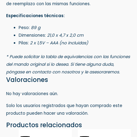
de reemplazo con las mismas funciones.
Especificaciones técnicas:
Peso:
89 g
Dimensiones:
21,0 x 4,7 x 2,0 cm
Pilas:
2 x 1,5V – AAA (no incluidas)
* Puede solicitar la tabla de equivalencias con las funciones
del mando original si lo desea. Si tiene alguna duda,
póngase en contacto con nosotros y le asesoraremos.
Valoraciones
No hay valoraciones aún.
Solo los usuarios registrados que hayan comprado este
producto pueden hacer una valoración.
Productos relacionados