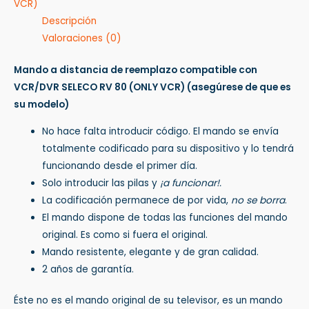
VCR)
Descripción
Valoraciones (0)
Mando a distancia de reemplazo compatible con
VCR/DVR SELECO RV 80 (ONLY VCR)
(asegúrese de que es
su modelo)
No hace falta introducir código. El mando se envía
totalmente codificado para su dispositivo y lo tendrá
funcionando desde el primer día.
Solo introducir las pilas y
¡a funcionar!.
La codificación permanece de por vida,
no se borra
.
El mando dispone de todas las funciones del mando
original. Es como si fuera el original.
Mando resistente, elegante y de gran calidad.
2 años de garantía.
Éste no es el mando original de su televisor, es un mando