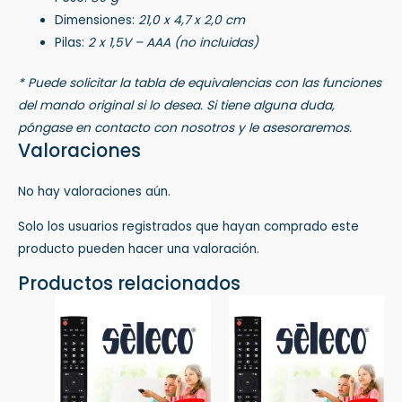
Dimensiones:
21,0 x 4,7 x 2,0 cm
Pilas:
2 x 1,5V – AAA (no incluidas)
* Puede solicitar la tabla de equivalencias con las funciones
del mando original si lo desea. Si tiene alguna duda,
póngase en contacto con nosotros y le asesoraremos.
Valoraciones
No hay valoraciones aún.
Solo los usuarios registrados que hayan comprado este
producto pueden hacer una valoración.
Productos relacionados