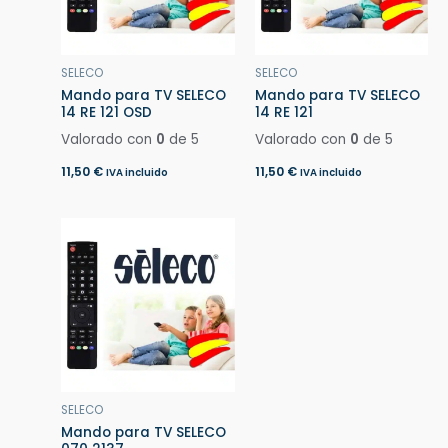
SELECO
SELECO
Mando para TV SELECO
Mando para TV SELECO
14 RE 121 OSD
14 RE 121
Valorado con
0
de 5
Valorado con
0
de 5
11,50
€
11,50
€
IVA incluido
IVA incluido
SELECO
Mando para TV SELECO