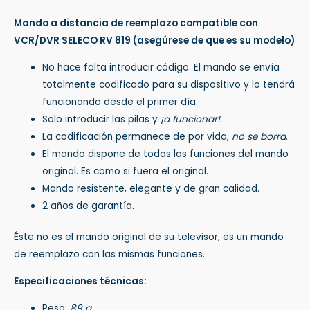
Mando a distancia de reemplazo compatible con
VCR/DVR SELECO RV 819
(asegúrese de que es su modelo)
No hace falta introducir código. El mando se envía
totalmente codificado para su dispositivo y lo tendrá
funcionando desde el primer día.
Solo introducir las pilas y
¡a funcionar!.
La codificación permanece de por vida,
no se borra
.
El mando dispone de todas las funciones del mando
original. Es como si fuera el original.
Mando resistente, elegante y de gran calidad.
2 años de garantía.
Éste no es el mando original de su televisor, es un mando
de reemplazo con las mismas funciones.
Especificaciones técnicas:
Peso:
89 g