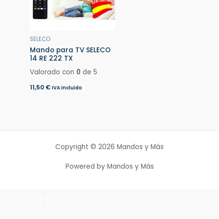
SELECO
Mando para TV SELECO
14 RE 222 TX
Valorado con
0
de 5
11,50
€
IVA incluido
Copyright © 2026 Mandos y Más
Powered by Mandos y Más