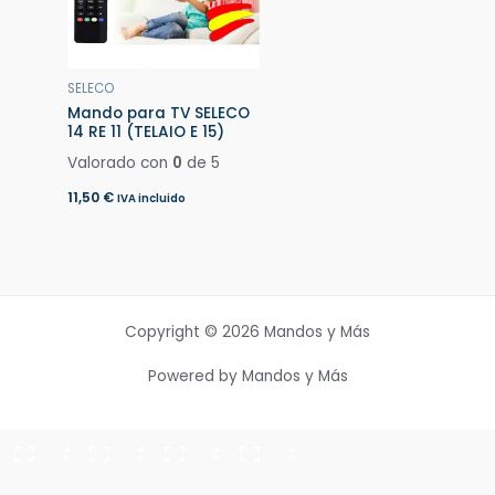
SELECO
Mando para TV SELECO
14 RE 11 (TELAIO E 15)
Valorado con
0
de 5
11,50
€
IVA incluido
Copyright © 2026 Mandos y Más
Powered by Mandos y Más