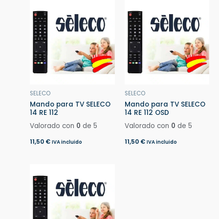
SELECO
SELECO
Mando para TV SELECO
Mando para TV SELECO
14 RE 112
14 RE 112 OSD
Valorado con
0
de 5
Valorado con
0
de 5
11,50
€
11,50
€
IVA incluido
IVA incluido