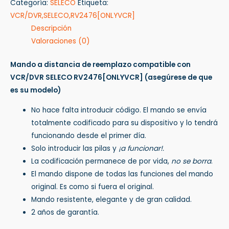
Categoría:
SELECO
Etiqueta:
VCR/DVR,SELECO,RV2476[ONLYVCR]
Descripción
Valoraciones (0)
Mando a distancia de reemplazo compatible con
VCR/DVR SELECO RV2476[ONLYVCR]
(asegúrese de que
es su modelo)
No hace falta introducir código. El mando se envía
totalmente codificado para su dispositivo y lo tendrá
funcionando desde el primer día.
Solo introducir las pilas y
¡a funcionar!.
La codificación permanece de por vida,
no se borra
.
El mando dispone de todas las funciones del mando
original. Es como si fuera el original.
Mando resistente, elegante y de gran calidad.
2 años de garantía.