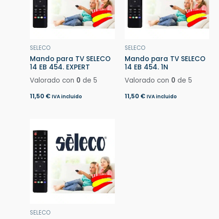
SELECO
SELECO
Mando para TV SELECO
Mando para TV SELECO
14 EB 454. EXPERT
14 EB 454. 1N
Valorado con
0
de 5
Valorado con
0
de 5
11,50
€
11,50
€
IVA incluido
IVA incluido
SELECO