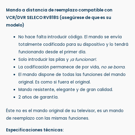
Mando a distancia de reemplazo compatible con
VCR/DVR SELECO RV818S
(asegúrese de que es su
modelo)
No hace falta introducir código. El mando se envía
totalmente codificado para su dispositivo y lo tendrá
funcionando desde el primer día.
Solo introducir las pilas y
¡a funcionar!.
La codificación permanece de por vida,
no se borra
.
El mando dispone de todas las funciones del mando
original. Es como si fuera el original.
Mando resistente, elegante y de gran calidad.
2 años de garantía.
Éste no es el mando original de su televisor, es un mando
de reemplazo con las mismas funciones.
Especificaciones técnicas: