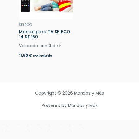
SELECO
Mando para TV SELECO
14 RE 150
Valorado con
0
de 5
11,50
€
IVA incluido
Copyright © 2026 Mandos y Más
Powered by Mandos y Más