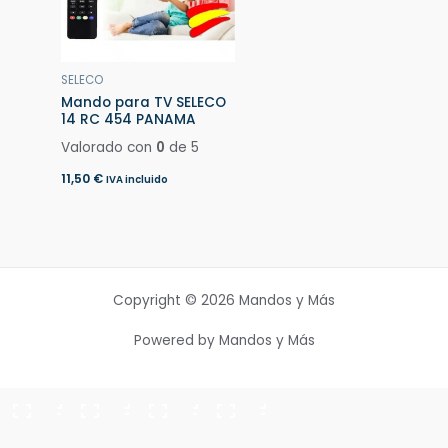
SELECO
Mando para TV SELECO
14 RC 454 PANAMA
Valorado con
0
de 5
11,50
€
IVA incluido
Copyright © 2026 Mandos y Más
Powered by Mandos y Más