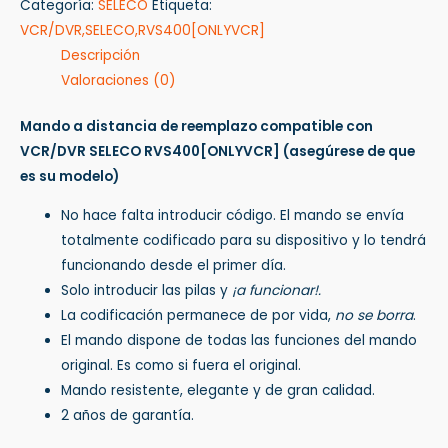
Categoría:
SELECO
Etiqueta:
VCR/DVR,SELECO,RVS400[ONLYVCR]
Descripción
Valoraciones (0)
Mando a distancia de reemplazo compatible con
VCR/DVR SELECO RVS400[ONLYVCR]
(asegúrese de que
es su modelo)
No hace falta introducir código. El mando se envía
totalmente codificado para su dispositivo y lo tendrá
funcionando desde el primer día.
Solo introducir las pilas y
¡a funcionar!.
La codificación permanece de por vida,
no se borra
.
El mando dispone de todas las funciones del mando
original. Es como si fuera el original.
Mando resistente, elegante y de gran calidad.
2 años de garantía.