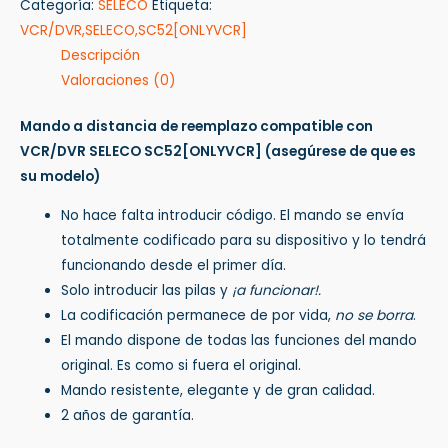
Categoría:
SELECO
Etiqueta:
VCR/DVR,SELECO,SC52[ONLYVCR]
Descripción
Valoraciones (0)
Mando a distancia de reemplazo compatible con
VCR/DVR SELECO SC52[ONLYVCR]
(asegúrese de que es
su modelo)
No hace falta introducir código. El mando se envía
totalmente codificado para su dispositivo y lo tendrá
funcionando desde el primer día.
Solo introducir las pilas y
¡a funcionar!.
La codificación permanece de por vida,
no se borra
.
El mando dispone de todas las funciones del mando
original. Es como si fuera el original.
Mando resistente, elegante y de gran calidad.
2 años de garantía.