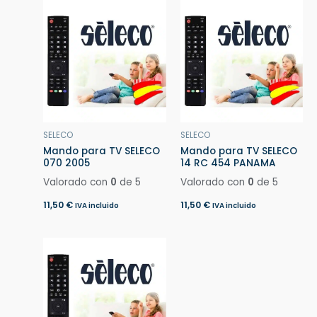
SELECO
SELECO
Mando para TV SELECO
Mando para TV SELECO
070 2005
14 RC 454 PANAMA
Valorado con
0
de 5
Valorado con
0
de 5
11,50
€
11,50
€
IVA incluido
IVA incluido