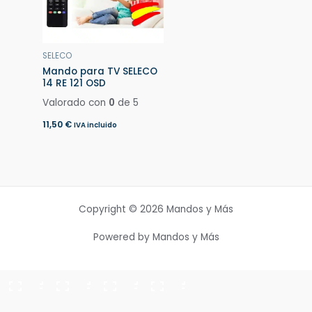
SELECO
Mando para TV SELECO
14 RE 121 OSD
Valorado con
0
de 5
11,50
€
IVA incluido
Copyright © 2026 Mandos y Más
Powered by Mandos y Más