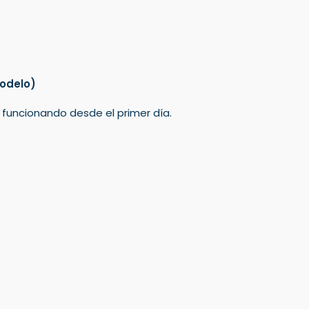
odelo)
á funcionando desde el primer día.