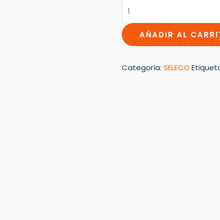
AÑADIR AL CARR
Categoría:
SELECO
Etiquet