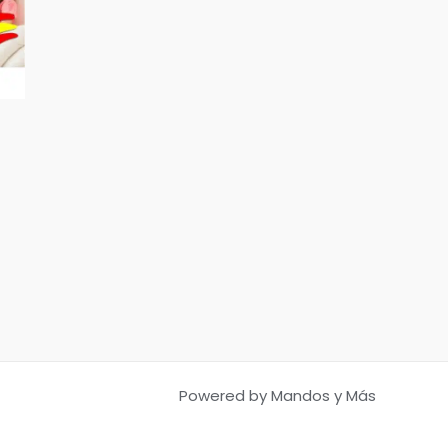
Powered by Mandos y Más