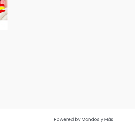
Powered by Mandos y Más