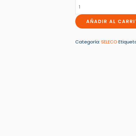
AÑADIR AL CARR
Categoría:
SELECO
Etiquet