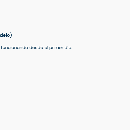
delo)
á funcionando desde el primer día.