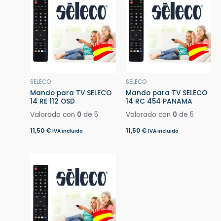
SELECO
SELECO
Mando para TV SELECO
Mando para TV SELECO
14 RE 112 OSD
14 RC 454 PANAMA
Valorado con
0
de 5
Valorado con
0
de 5
11,50
€
11,50
€
IVA incluido
IVA incluido