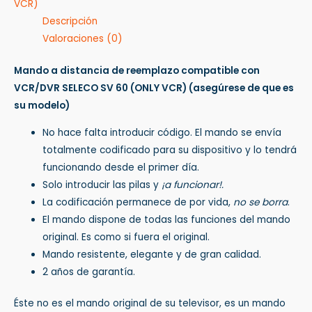
VCR)
Descripción
Valoraciones (0)
Mando a distancia de reemplazo compatible con
VCR/DVR SELECO SV 60 (ONLY VCR)
(asegúrese de que es
su modelo)
No hace falta introducir código. El mando se envía
totalmente codificado para su dispositivo y lo tendrá
funcionando desde el primer día.
Solo introducir las pilas y
¡a funcionar!.
La codificación permanece de por vida,
no se borra
.
El mando dispone de todas las funciones del mando
original. Es como si fuera el original.
Mando resistente, elegante y de gran calidad.
2 años de garantía.
Éste no es el mando original de su televisor, es un mando