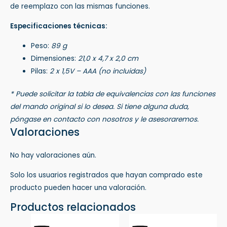
de reemplazo con las mismas funciones.
Especificaciones técnicas:
Peso:
89 g
Dimensiones:
21,0 x 4,7 x 2,0 cm
Pilas:
2 x 1,5V – AAA (no incluidas)
* Puede solicitar la tabla de equivalencias con las funciones
del mando original si lo desea. Si tiene alguna duda,
póngase en contacto con nosotros y le asesoraremos.
Valoraciones
No hay valoraciones aún.
Solo los usuarios registrados que hayan comprado este
producto pueden hacer una valoración.
Productos relacionados