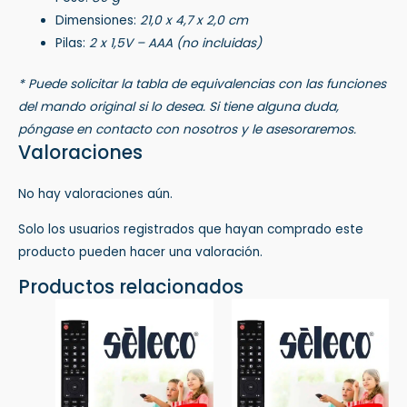
Dimensiones:
21,0 x 4,7 x 2,0 cm
Pilas:
2 x 1,5V – AAA (no incluidas)
* Puede solicitar la tabla de equivalencias con las funciones
del mando original si lo desea. Si tiene alguna duda,
póngase en contacto con nosotros y le asesoraremos.
Valoraciones
No hay valoraciones aún.
Solo los usuarios registrados que hayan comprado este
producto pueden hacer una valoración.
Productos relacionados