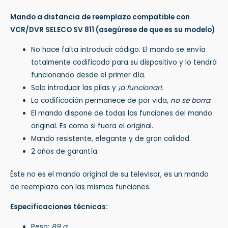
Mando a distancia de reemplazo compatible con
VCR/DVR SELECO SV 811
(asegúrese de que es su modelo)
No hace falta introducir código. El mando se envía
totalmente codificado para su dispositivo y lo tendrá
funcionando desde el primer día.
Solo introducir las pilas y
¡a funcionar!.
La codificación permanece de por vida,
no se borra
.
El mando dispone de todas las funciones del mando
original. Es como si fuera el original.
Mando resistente, elegante y de gran calidad.
2 años de garantía.
Éste no es el mando original de su televisor, es un mando
de reemplazo con las mismas funciones.
Especificaciones técnicas:
Peso:
89 g