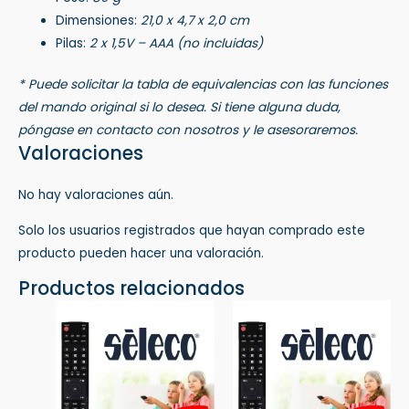
Dimensiones:
21,0 x 4,7 x 2,0 cm
Pilas:
2 x 1,5V – AAA (no incluidas)
* Puede solicitar la tabla de equivalencias con las funciones
del mando original si lo desea. Si tiene alguna duda,
póngase en contacto con nosotros y le asesoraremos.
Valoraciones
No hay valoraciones aún.
Solo los usuarios registrados que hayan comprado este
producto pueden hacer una valoración.
Productos relacionados