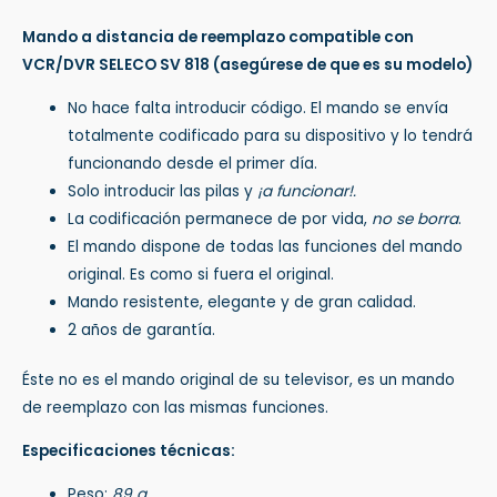
Mando a distancia de reemplazo compatible con
VCR/DVR SELECO SV 818
(asegúrese de que es su modelo)
No hace falta introducir código. El mando se envía
totalmente codificado para su dispositivo y lo tendrá
funcionando desde el primer día.
Solo introducir las pilas y
¡a funcionar!.
La codificación permanece de por vida,
no se borra
.
El mando dispone de todas las funciones del mando
original. Es como si fuera el original.
Mando resistente, elegante y de gran calidad.
2 años de garantía.
Éste no es el mando original de su televisor, es un mando
de reemplazo con las mismas funciones.
Especificaciones técnicas:
Peso:
89 g