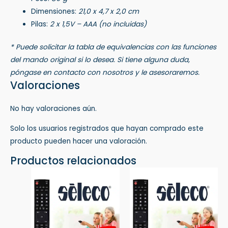
Dimensiones:
21,0 x 4,7 x 2,0 cm
Pilas:
2 x 1,5V – AAA (no incluidas)
* Puede solicitar la tabla de equivalencias con las funciones
del mando original si lo desea. Si tiene alguna duda,
póngase en contacto con nosotros y le asesoraremos.
Valoraciones
No hay valoraciones aún.
Solo los usuarios registrados que hayan comprado este
producto pueden hacer una valoración.
Productos relacionados