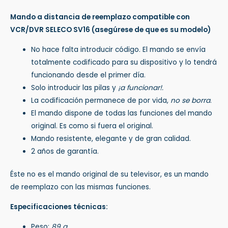
Mando a distancia de reemplazo compatible con
VCR/DVR SELECO SV16
(asegúrese de que es su modelo)
No hace falta introducir código. El mando se envía
totalmente codificado para su dispositivo y lo tendrá
funcionando desde el primer día.
Solo introducir las pilas y
¡a funcionar!.
La codificación permanece de por vida,
no se borra
.
El mando dispone de todas las funciones del mando
original. Es como si fuera el original.
Mando resistente, elegante y de gran calidad.
2 años de garantía.
Éste no es el mando original de su televisor, es un mando
de reemplazo con las mismas funciones.
Especificaciones técnicas:
Peso:
89 g