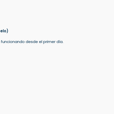
elo)
á funcionando desde el primer día.