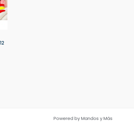
12
Powered by Mandos y Más