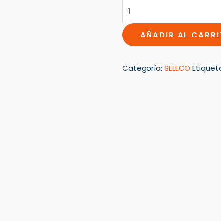
AÑADIR AL CARR
Categoría:
SELECO
Etiquet