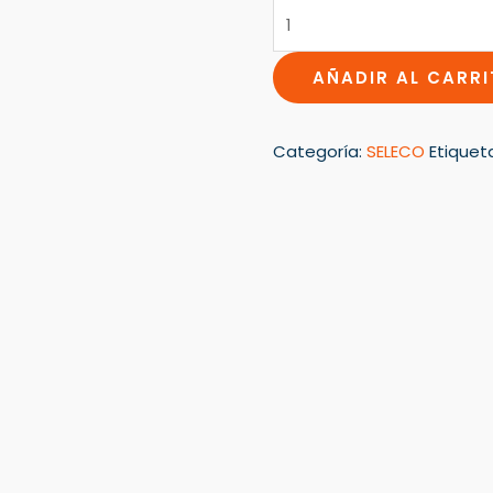
AÑADIR AL CARR
Categoría:
SELECO
Etiquet