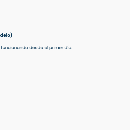
delo)
á funcionando desde el primer día.