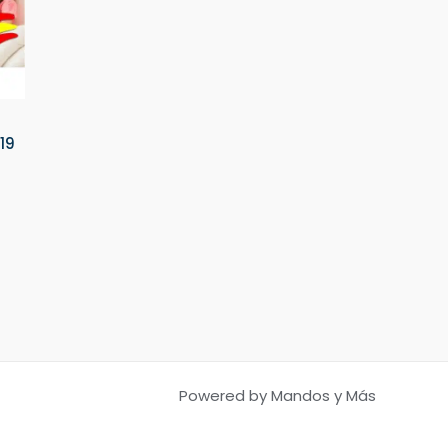
19
Powered by Mandos y Más