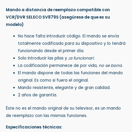
Mando a distancia de reemplazo compatible con
VCR/DVR SELECO SV879S
(asegúrese de que es su
modelo)
No hace falta introducir código. El mando se envía
totalmente codificado para su dispositivo y lo tendrá
funcionando desde el primer día.
Solo introducir las pilas y
¡a funcionar!.
La codificación permanece de por vida,
no se borra
.
El mando dispone de todas las funciones del mando
original. Es como si fuera el original.
Mando resistente, elegante y de gran calidad.
2 años de garantía.
Éste no es el mando original de su televisor, es un mando
de reemplazo con las mismas funciones.
Especificaciones técnicas: