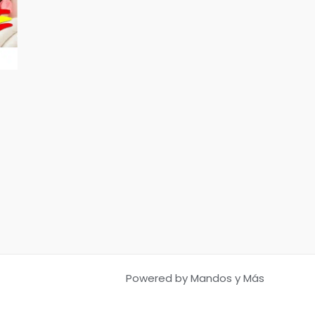
Powered by Mandos y Más