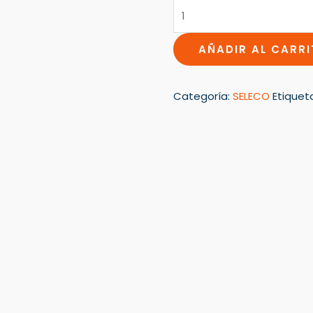
AÑADIR AL CARR
Categoría:
SELECO
Etiquet