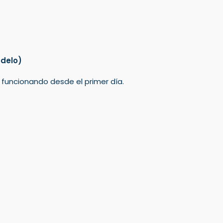
delo)
á funcionando desde el primer día.