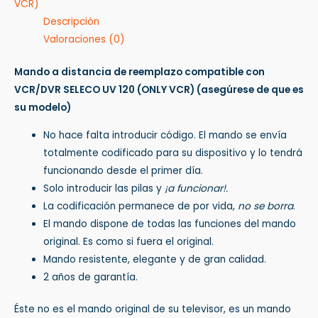
VCR)
Descripción
Valoraciones (0)
Mando a distancia de reemplazo compatible con
VCR/DVR SELECO UV 120 (ONLY VCR)
(asegúrese de que es
su modelo)
No hace falta introducir código. El mando se envía
totalmente codificado para su dispositivo y lo tendrá
funcionando desde el primer día.
Solo introducir las pilas y
¡a funcionar!.
La codificación permanece de por vida,
no se borra
.
El mando dispone de todas las funciones del mando
original. Es como si fuera el original.
Mando resistente, elegante y de gran calidad.
2 años de garantía.
Éste no es el mando original de su televisor, es un mando