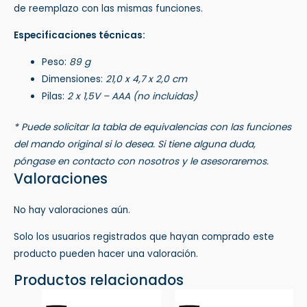
de reemplazo con las mismas funciones.
Especificaciones técnicas:
Peso:
89 g
Dimensiones:
21,0 x 4,7 x 2,0 cm
Pilas:
2 x 1,5V – AAA (no incluidas)
* Puede solicitar la tabla de equivalencias con las funciones
del mando original si lo desea. Si tiene alguna duda,
póngase en contacto con nosotros y le asesoraremos.
Valoraciones
No hay valoraciones aún.
Solo los usuarios registrados que hayan comprado este
producto pueden hacer una valoración.
Productos relacionados