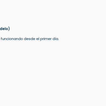
delo)
á funcionando desde el primer día.