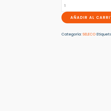
AÑADIR AL CARR
Categoría:
SELECO
Etiquet