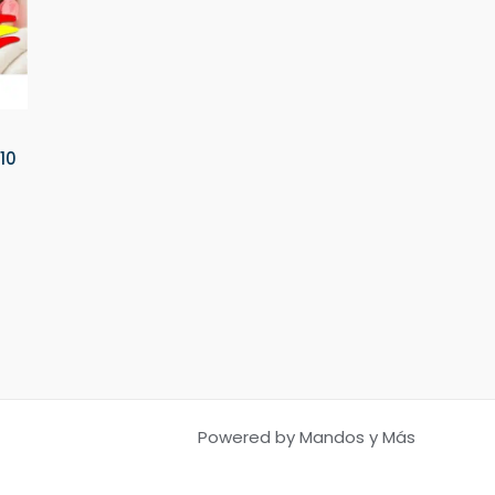
10
Powered by Mandos y Más