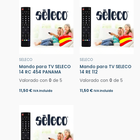
SELECO
SELECO
Mando para TV SELECO
Mando para TV SELECO
14 RC 454 PANAMA
14 RE 112
Valorado con
0
de 5
Valorado con
0
de 5
11,50
€
11,50
€
IVA incluido
IVA incluido