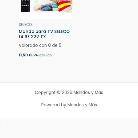
SELECO
Mando para TV SELECO
14 RE 222 TX
Valorado con
0
de 5
11,50
€
IVA incluido
Copyright © 2026 Mandos y Más
Powered by Mandos y Más