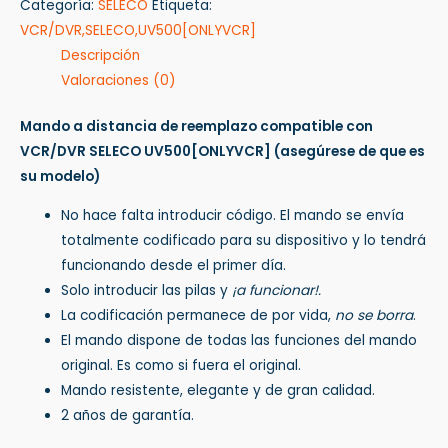
Categoría:
SELECO
Etiqueta:
VCR/DVR,SELECO,UV500[ONLYVCR]
Descripción
Valoraciones (0)
Mando a distancia de reemplazo compatible con
VCR/DVR SELECO UV500[ONLYVCR]
(asegúrese de que es
su modelo)
No hace falta introducir código. El mando se envía
totalmente codificado para su dispositivo y lo tendrá
funcionando desde el primer día.
Solo introducir las pilas y
¡a funcionar!.
La codificación permanece de por vida,
no se borra
.
El mando dispone de todas las funciones del mando
original. Es como si fuera el original.
Mando resistente, elegante y de gran calidad.
2 años de garantía.